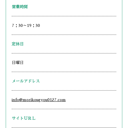
営業時間
7：30～19：30
定休日
日曜日
メールアドレス
info@morikougyou0127.com
サイトＵＲＬ