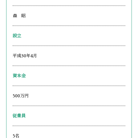
森 昭
設立
平成30年4月
資本金
500万円
従業員
5名