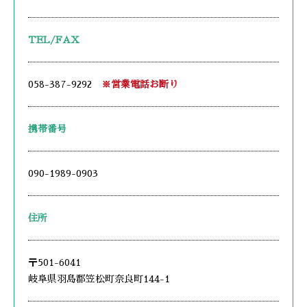
TEL/FAX
058-387-9292
※営業電話お断り
携帯番号
090-1989-0903
住所
〒501-6041
岐阜県羽島郡笠松町奈良町144-1