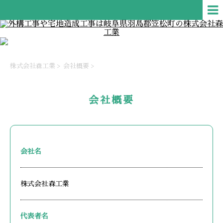
株式会社森工業
>
会社概要
>
会社概要
会社名
株式会社森工業
代表者名