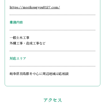
https://morikougyou0127.com/
業務内容
一般土木工事
外構工事・造成工事など
対応エリア
岐阜県羽島郡を中心に周辺地域は応相談
アクセス