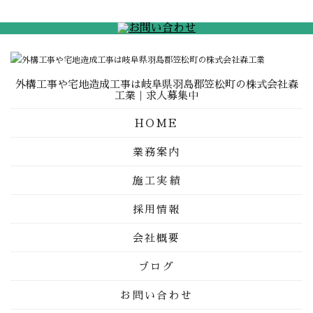
外構工事や宅地造成工事は岐阜県羽島郡笠松町の株式会社森
工業｜求人募集中
HOME
業務案内
施工実績
採用情報
会社概要
ブログ
お問い合わせ