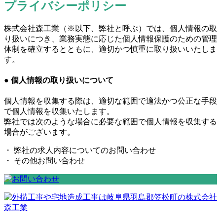
プライバシーポリシー
株式会社森工業（※以下、弊社と呼ぶ）では、個人情報の取
り扱いにつき、業務実態に応じた個人情報保護のための管理
体制を確立するとともに、適切かつ慎重に取り扱いいたしま
す。
● 個人情報の取り扱いについて
個人情報を収集する際は、適切な範囲で適法かつ公正な手段
で個人情報を収集いたします。
弊社では次のような場合に必要な範囲で個人情報を収集する
場合がございます。
・ 弊社の求人内容についてのお問い合わせ
・ その他お問い合わせ