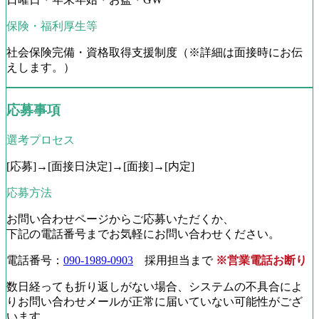
保険・福利厚生等
社会保険完備・資格取得支援制度（※詳細は面接時にお伝
えします。）
応募事項
選考プロセス
[応募]→[面接日決定]→[面接]→[内定]
応募方法
お問い合わせページからご応募いただくか、
下記の電話番号までお気軽にお問い合わせください。
電話番号：
090-1989-0903
採用担当まで
※営業電話お断り
数日経っても折り返しがない場合、システムの不具合によ
りお問い合わせメールが正常に届いていない可能性がござ
います。